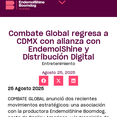
Combate Global regresa a
CDMX con alianza con
EndemolShine y
Distribución Digital
Entretenimiento
Agosto 25, 2025
25 Agosto 2025
COMBATE GLOBAL anunció dos recientes
movimientos estratégicos: una asociación
con la productora EndemolShine Boomdog,