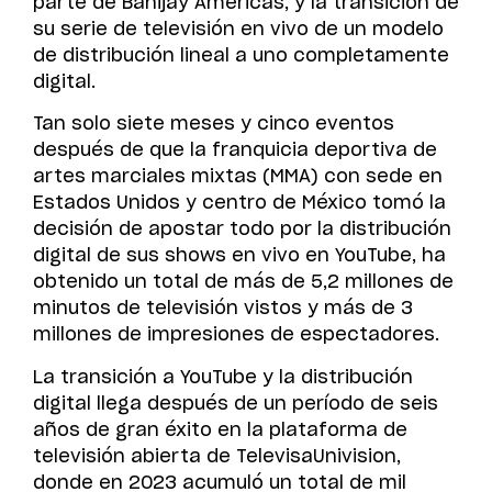
parte de Banijay Americas, y la transición de
su serie de televisión en vivo de un modelo
de distribución lineal a uno completamente
digital.
Tan solo siete meses y cinco eventos
después de que la franquicia deportiva de
artes marciales mixtas (MMA) con sede en
Estados Unidos y centro de México tomó la
decisión de apostar todo por la distribución
digital de sus shows en vivo en YouTube, ha
obtenido un total de más de 5,2 millones de
minutos de televisión vistos y más de 3
millones de impresiones de espectadores.
La transición a YouTube y la distribución
digital llega después de un período de seis
años de gran éxito en la plataforma de
televisión abierta de TelevisaUnivision,
donde en 2023 acumuló un total de mil