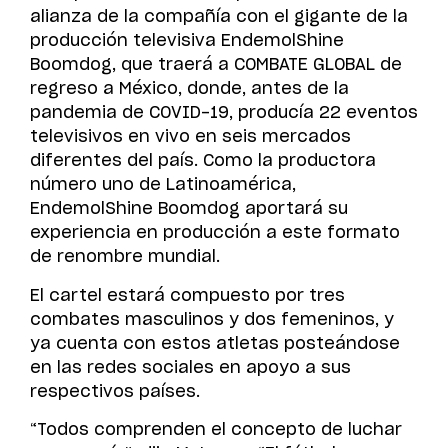
alianza de la compañía con el gigante de la
producción televisiva EndemolShine
Boomdog, que traerá a COMBATE GLOBAL de
regreso a México, donde, antes de la
pandemia de COVID-19, producía 22 eventos
televisivos en vivo en seis mercados
diferentes del país. Como la productora
número uno de Latinoamérica,
EndemolShine Boomdog aportará su
experiencia en producción a este formato
de renombre mundial.
El cartel estará compuesto por tres
combates masculinos y dos femeninos, y
ya cuenta con estos atletas posteándose
en las redes sociales en apoyo a sus
respectivos países.
“Todos comprenden el concepto de luchar