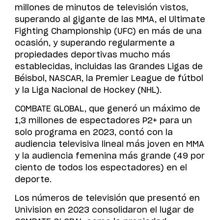
millones de minutos de televisión vistos,
superando al gigante de las MMA, el Ultimate
Fighting Championship (UFC) en más de una
ocasión, y superando regularmente a
propiedades deportivas mucho más
establecidas, incluidas las Grandes Ligas de
Béisbol, NASCAR, la Premier League de fútbol
y la Liga Nacional de Hockey (NHL).
COMBATE GLOBAL, que generó un máximo de
1,3 millones de espectadores P2+ para un
solo programa en 2023, contó con la
audiencia televisiva lineal más joven en MMA
y la audiencia femenina más grande (49 por
ciento de todos los espectadores) en el
deporte.
Los números de televisión que presentó en
Univision en 2023 consolidaron el lugar de