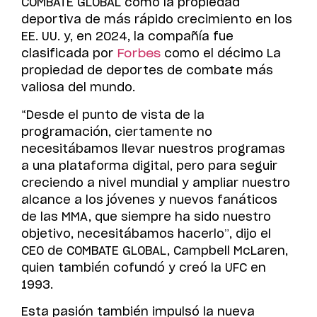
COMBATE GLOBAL como la propiedad
deportiva de más rápido crecimiento en los
EE. UU. y, en 2024, la compañía fue
clasificada por
Forbes
como el décimo La
propiedad de deportes de combate más
valiosa del mundo.
“Desde el punto de vista de la
programación, ciertamente no
necesitábamos llevar nuestros programas
a una plataforma digital, pero para seguir
creciendo a nivel mundial y ampliar nuestro
alcance a los jóvenes y nuevos fanáticos
de las MMA, que siempre ha sido nuestro
objetivo, necesitábamos hacerlo”, dijo el
CEO de COMBATE GLOBAL, Campbell McLaren,
quien también cofundó y creó la UFC en
1993.
Esta pasión también impulsó la nueva