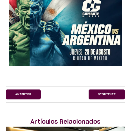
ANTERIOR
SIGUIENTE
Artículos Relacionados