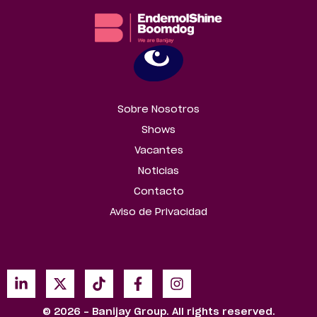
Sobre Nosotros
Shows
Vacantes
Noticias
Contacto
Aviso de Privacidad
© 2026 - Banijay Group. All rights reserved.