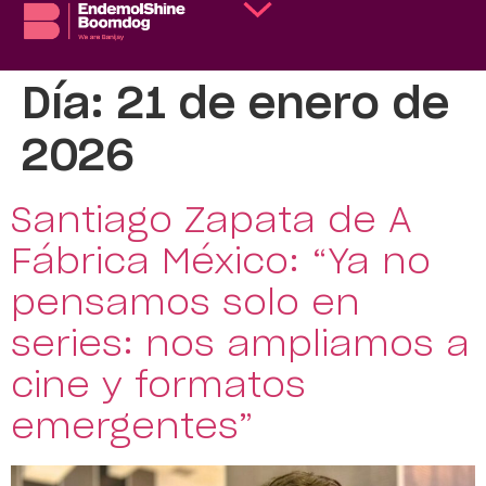
Día:
21 de enero de
2026
Santiago Zapata de A
Fábrica México: “Ya no
pensamos solo en
series: nos ampliamos a
cine y formatos
emergentes”