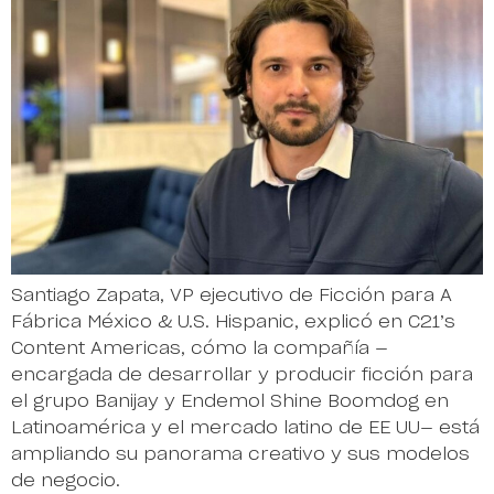
Santiago Zapata, VP ejecutivo de Ficción para A
Fábrica México & U.S. Hispanic, explicó en C21’s
Content Americas, cómo la compañía —
encargada de desarrollar y producir ficción para
el grupo Banijay y Endemol Shine Boomdog en
Latinoamérica y el mercado latino de EE UU— está
ampliando su panorama creativo y sus modelos
de negocio.